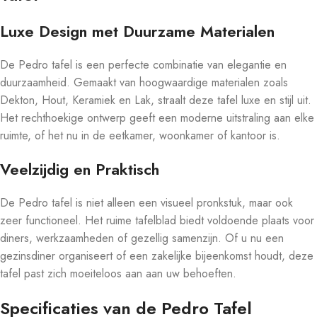
Luxe Design met Duurzame Materialen
De Pedro tafel is een perfecte combinatie van elegantie en
duurzaamheid. Gemaakt van hoogwaardige materialen zoals
Dekton, Hout, Keramiek en Lak, straalt deze tafel luxe en stijl uit.
Het rechthoekige ontwerp geeft een moderne uitstraling aan elke
ruimte, of het nu in de eetkamer, woonkamer of kantoor is.
Veelzijdig en Praktisch
De Pedro tafel is niet alleen een visueel pronkstuk, maar ook
zeer functioneel. Het ruime tafelblad biedt voldoende plaats voor
diners, werkzaamheden of gezellig samenzijn. Of u nu een
gezinsdiner organiseert of een zakelijke bijeenkomst houdt, deze
tafel past zich moeiteloos aan aan uw behoeften.
Specificaties van de Pedro Tafel