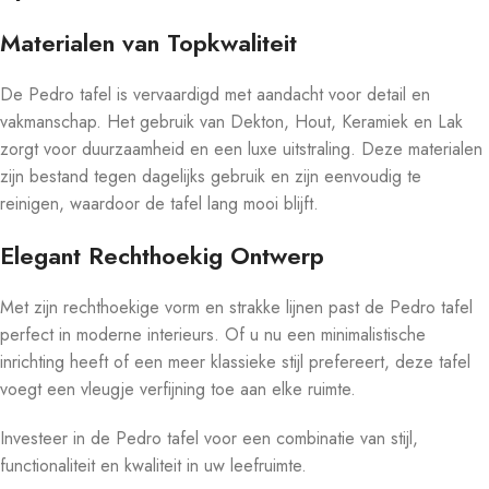
Materialen van Topkwaliteit
De Pedro tafel is vervaardigd met aandacht voor detail en
vakmanschap. Het gebruik van Dekton, Hout, Keramiek en Lak
zorgt voor duurzaamheid en een luxe uitstraling. Deze materialen
zijn bestand tegen dagelijks gebruik en zijn eenvoudig te
reinigen, waardoor de tafel lang mooi blijft.
Elegant Rechthoekig Ontwerp
Met zijn rechthoekige vorm en strakke lijnen past de Pedro tafel
perfect in moderne interieurs. Of u nu een minimalistische
inrichting heeft of een meer klassieke stijl prefereert, deze tafel
voegt een vleugje verfijning toe aan elke ruimte.
Investeer in de Pedro tafel voor een combinatie van stijl,
functionaliteit en kwaliteit in uw leefruimte.