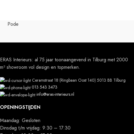
Pode
ERAS Interieurs: al 75 jaar toonaangevend in Tilburg met 2000
m² showroom vol design en topmerken.
Ceramstraat 18 (Ringbaan Oost 140) 5013 BB Tilburg
013 543 3473
info@eras-interieurs.nl
OPENINGSTIJDEN
Maandag: Gesloten
Dinsdag t/m vrijdag: 9:30 – 17:30