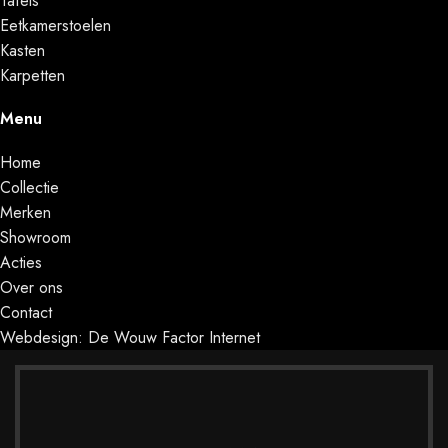
Tafels
Eetkamerstoelen
Kasten
Karpetten
Menu
Home
Collectie
Merken
Showroom
Acties
Over ons
Contact
Webdesign: De Wouw Factor Internet