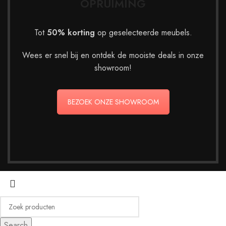
OPRUIMING
Tot
50% korting
op geselecteerde meubels.
Wees er snel bij en ontdek de mooiste deals in onze
showroom!
BEZOEK ONZE SHOWROOM
Search