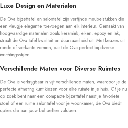
Luxe Design en Materialen
De Ova bijzettafel en salontafel zijn verfijnde meubelstukken die
een vleugje elegantie toevoegen aan elk interieur. Gemaakt van
hoogwaardige materialen zoals keramiek, eiken, epoxy en lak,
straalt de Ova tafel kwaliteit en duurzaamheid uit. Met keuzes uit
ronde of vierkante vormen, past de Ova perfect bij diverse
inrichtingsstijlen.
Verschillende Maten voor Diverse Ruimtes
De Ova is verkrijgbaar in vijf verschillende maten, waardoor je de
perfecte afmeting kunt kiezen voor elke ruimte in je huis. Of je nu
op zoek bent naar een compacte bijzettafel naast je favoriete
stoel of een ruime salontafel voor je woonkamer, de Ova biedt
opties die aan jouw behoeften voldoen.