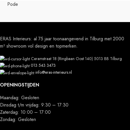
Pode
ERAS Interieurs: al 75 jaar toonaangevend in Tilburg met 2000
m² showroom vol design en topmerken.
Ceramstraat 18 (Ringbaan Oost 140) 5013 BB Tilburg
013 543 3473
info@eras-interieurs.nl
OPENINGSTIJDEN
Maandag: Gesloten
Dinsdag t/m vrijdag: 9:30 – 17:30
Zaterdag: 10:00 – 17:00
Zondag: Gesloten