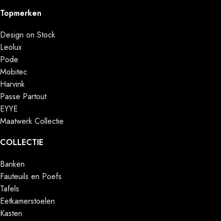
Topmerken
Design on Stock
Leolux
Pode
Mobitec
Harvink
Passe Partout
EYYE
Maatwerk Collectie
COLLECTIE
Banken
Fauteuils en Poefs
Tafels
Eetkamerstoelen
Kasten