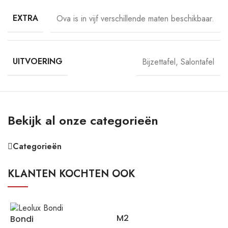
EXTRA
Ova is in vijf verschillende maten beschikbaar.
UITVOERING
Bijzettafel
,
Salontafel
Bekijk al onze categorieën
Categorieën
KLANTEN KOCHTEN OOK
M2
Bondi