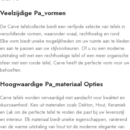
Veelzijdige Pa_vormen
De Carve tafelcollectie biedt een verfijnde selectie van tafels in
verschillende vormen, waaronder ovaal, rechthoekig en rond.
Elke vorm biedt unieke mogelijkheden om uw ruimte aan te kleden
en aan te passen aan uw stijlvoorkeuren. Of u nu een moderne
uitstraling wilt met een rechthoekige tafel of een meer organische
sfeer met een ronde tafel, Carve heeft de perfecte vorm voor uw
behoeften.
Hoogwaardige Pa_materiaal Opties
Carve tafels worden vervaardigd met aandacht voor kwaliteit en
duurzaamheid. Kies uit materialen zoals Dekton, Hout, Keramiek
en Lak om de perfecte tafel te vinden die past bij uw levensstijl
en interieur. Elk materiaal biedt unieke eigenschappen, variërend
van de warme uitstraling van hout tot de moderne elegantie van