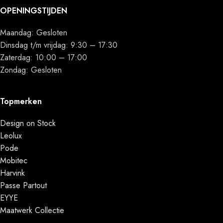
OPENINGSTIJDEN
Maandag: Gesloten
Dinsdag t/m vrijdag: 9:30 – 17:30
Zaterdag: 10:00 – 17:00
Zondag: Gesloten
Topmerken
Design on Stock
Leolux
Pode
Mobitec
Harvink
Passe Partout
EYYE
Maatwerk Collectie