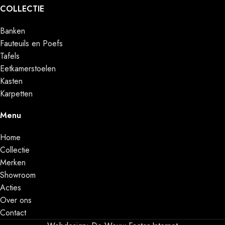
COLLECTIE
Banken
Fauteuils en Poefs
Tafels
Eetkamerstoelen
Kasten
Karpetten
Menu
Home
Collectie
Merken
Showroom
Acties
Over ons
Contact