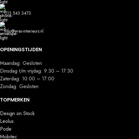
013 543 3473
info@eras-interieurs.nl
OPENINGSTIJDEN
Maandag: Gesloten
Dinsdag t/m vrijdag: 9:30 – 17:30
Zaterdag: 10:00 – 17:00
Zondag: Gesloten
TOPMERKEN
Design on Stock
Leolux
Pode
Mobitec