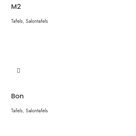
M2
Tafels
,
Salontafels
Bon
Tafels
,
Salontafels