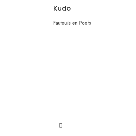
Kudo
Fauteuils en Poefs