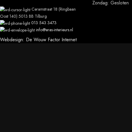
Zondag: Gesloten
Ceramstraat 18 (Ringbaan
Oost 140) 5013 BB Tilburg
013 543 3473
info@eras-interieurs.nl
Webdesign: De Wouw Factor Internet