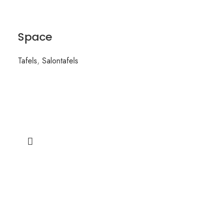
Space
Tafels
,
Salontafels