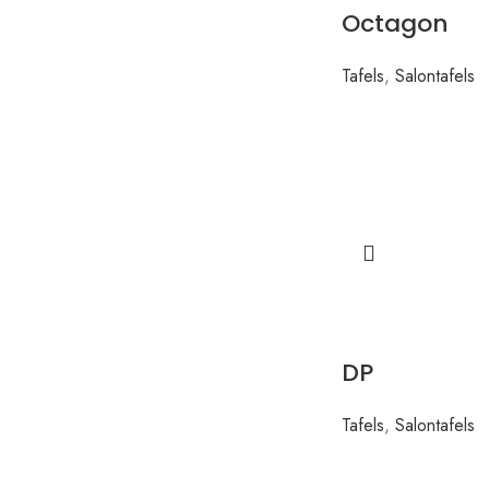
Octagon
Tafels
,
Salontafels
DP
Tafels
,
Salontafels