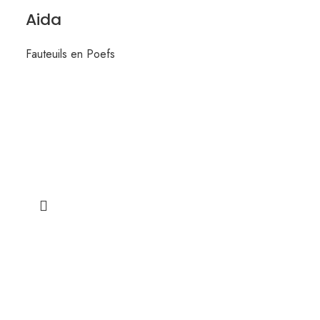
Aida
Fauteuils en Poefs