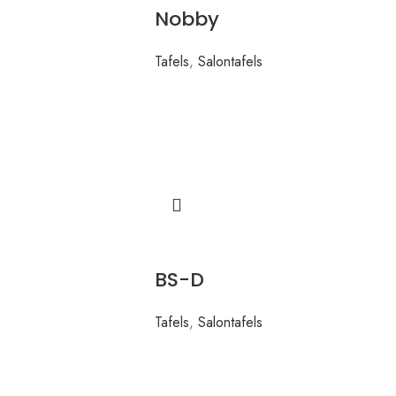
Nobby
Tafels
,
Salontafels
BS-D
Tafels
,
Salontafels