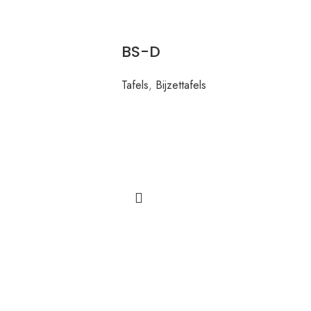
BS-D
Tafels
,
Bijzettafels