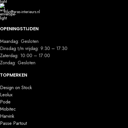
info@eras-interieurs.nl
OPENINGSTIJDEN
Maandag: Gesloten
Dinsdag t/m vrijdag: 9:30 – 17:30
Zaterdag: 10:00 – 17:00
Zondag: Gesloten
TOPMERKEN
Design on Stock
Leolux
Pode
Mobitec
Harvink
Passe Partout