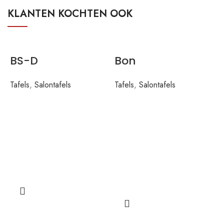
KLANTEN KOCHTEN OOK
BS-D
Bon
Tafels
,
Salontafels
Tafels
,
Salontafels