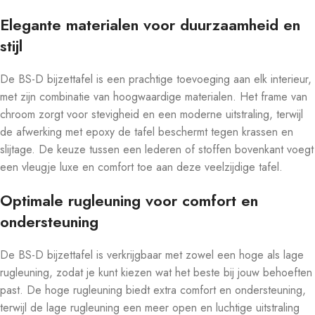
Elegante materialen voor duurzaamheid en
stijl
De BS-D bijzettafel is een prachtige toevoeging aan elk interieur,
met zijn combinatie van hoogwaardige materialen. Het frame van
chroom zorgt voor stevigheid en een moderne uitstraling, terwijl
de afwerking met epoxy de tafel beschermt tegen krassen en
slijtage. De keuze tussen een lederen of stoffen bovenkant voegt
een vleugje luxe en comfort toe aan deze veelzijdige tafel.
Optimale rugleuning voor comfort en
ondersteuning
De BS-D bijzettafel is verkrijgbaar met zowel een hoge als lage
rugleuning, zodat je kunt kiezen wat het beste bij jouw behoeften
past. De hoge rugleuning biedt extra comfort en ondersteuning,
terwijl de lage rugleuning een meer open en luchtige uitstraling