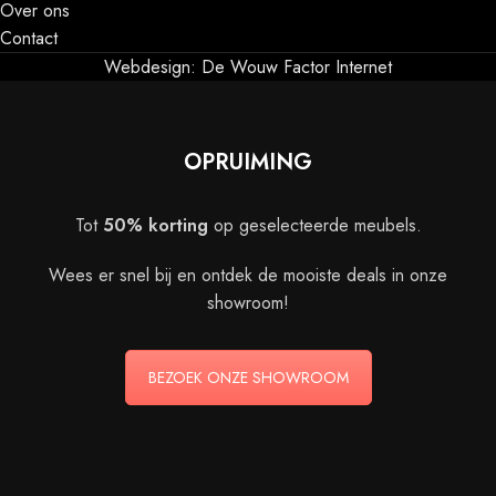
Over ons
Contact
Webdesign: De Wouw Factor Internet
OPRUIMING
Tot
50% korting
op geselecteerde meubels.
Wees er snel bij en ontdek de mooiste deals in onze
showroom!
BEZOEK ONZE SHOWROOM