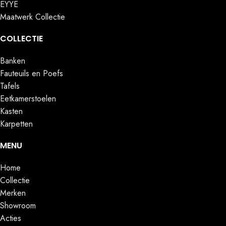
EYYE
Maatwerk Collectie
COLLECTIE
Banken
Fauteuils en Poefs
Tafels
Eetkamerstoelen
Kasten
Karpetten
MENU
Home
Collectie
Merken
Showroom
Acties