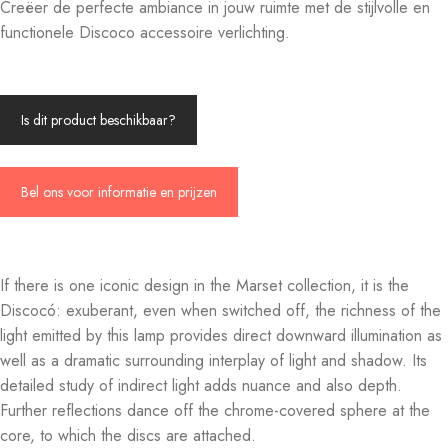
Creëer de perfecte ambiance in jouw ruimte met de stijlvolle en
functionele Discoco accessoire verlichting.
Is dit product beschikbaar?
Bel ons voor informatie en prijzen
If there is one iconic design in the Marset collection, it is the
Discocó: exuberant, even when switched off, the richness of the
light emitted by this lamp provides direct downward illumination as
well as a dramatic surrounding interplay of light and shadow. Its
detailed study of indirect light adds nuance and also depth.
Further reflections dance off the chrome-covered sphere at the
core, to which the discs are attached.