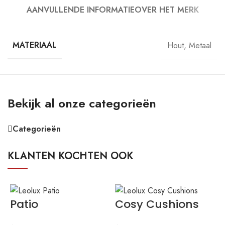
AANVULLENDE INFORMATIE
OVER HET MERK
MATERIAAL
Hout
,
Metaal
Bekijk al onze categorieën
Categorieën
KLANTEN KOCHTEN OOK
Patio
Cosy Cushions