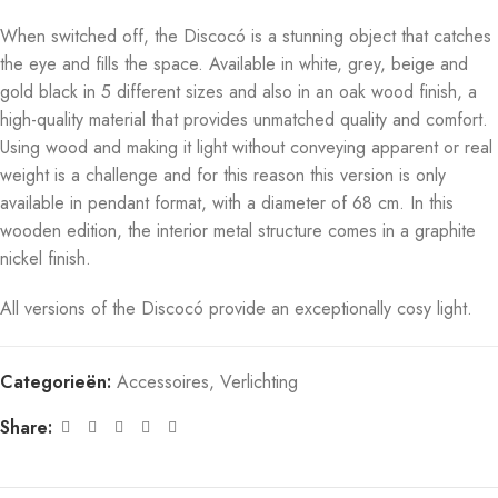
When switched off, the Discocó is a stunning object that catches
the eye and fills the space. Available in white, grey, beige and
gold black in 5 different sizes and also in an oak wood finish, a
high-quality material that provides unmatched quality and comfort.
Using wood and making it light without conveying apparent or real
weight is a challenge and for this reason this version is only
available in pendant format, with a diameter of 68 cm. In this
wooden edition, the interior metal structure comes in a graphite
nickel finish.
All versions of the Discocó provide an exceptionally cosy light.
Categorieën:
Accessoires
,
Verlichting
Share: