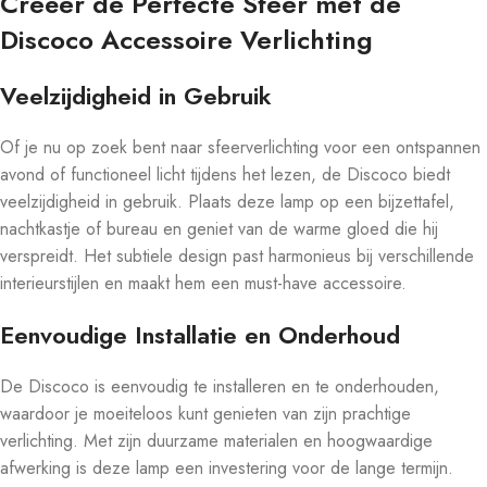
Creëer de Perfecte Sfeer met de
Discoco Accessoire Verlichting
Veelzijdigheid in Gebruik
Of je nu op zoek bent naar sfeerverlichting voor een ontspannen
avond of functioneel licht tijdens het lezen, de Discoco biedt
veelzijdigheid in gebruik. Plaats deze lamp op een bijzettafel,
nachtkastje of bureau en geniet van de warme gloed die hij
verspreidt. Het subtiele design past harmonieus bij verschillende
interieurstijlen en maakt hem een must-have accessoire.
Eenvoudige Installatie en Onderhoud
De Discoco is eenvoudig te installeren en te onderhouden,
waardoor je moeiteloos kunt genieten van zijn prachtige
verlichting. Met zijn duurzame materialen en hoogwaardige
afwerking is deze lamp een investering voor de lange termijn.