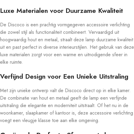
Luxe Materialen voor Duurzame Kwaliteit
De Discoco is een prachtig vormgegeven accessoire verlichting
die zowel stijl als functionaliteit combineert. Vervaardigd uit
hoogwaardig hout en metaal, straalt deze lamp duurzame kwaliteit
uit en past perfect in diverse interieurstijlen. Het gebruik van deze
luxe materialen zorgt voor een warme en uitnodigende sfeer in
elke ruimte.
Verfijnd Design voor Een Unieke Uitstraling
Met zijn unieke ontwerp valt de Discoco direct op in elke kamer.
De combinatie van hout en metaal geeft de lamp een verfijnde
uitstraling die elegantie en moderniteit uitstraalt. Of het nu in de
woonkamer, slaapkamer of kantoor is, deze accessoire verlichting
voegt een vleugje klasse toe aan elke omgeving.