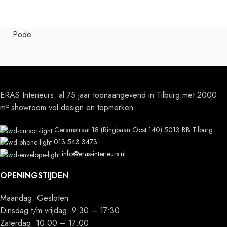
Pode
ERAS Interieurs: al 75 jaar toonaangevend in Tilburg met 2000
m² showroom vol design en topmerken.
Ceramstraat 18 (Ringbaan Oost 140) 5013 BB Tilburg
013 543 3473
info@eras-interieurs.nl
OPENINGSTIJDEN
Maandag: Gesloten
Dinsdag t/m vrijdag: 9:30 – 17:30
Zaterdag: 10:00 – 17:00