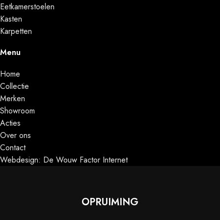
Eetkamerstoelen
Kasten
Karpetten
Menu
Home
Collectie
Merken
Showroom
Acties
Over ons
Contact
Webdesign: De Wouw Factor Internet
OPRUIMING