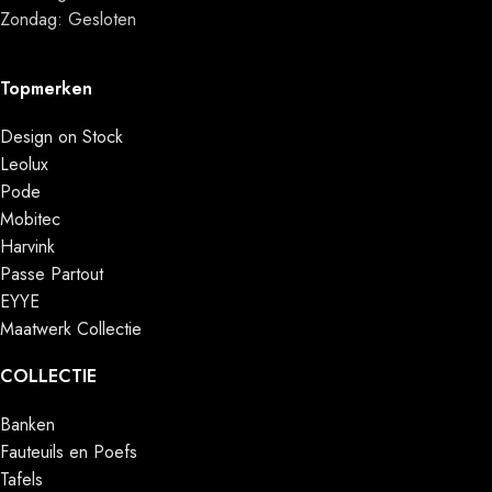
Zondag: Gesloten
Topmerken
Design on Stock
Leolux
Pode
Mobitec
Harvink
Passe Partout
EYYE
Maatwerk Collectie
COLLECTIE
Banken
Fauteuils en Poefs
Tafels