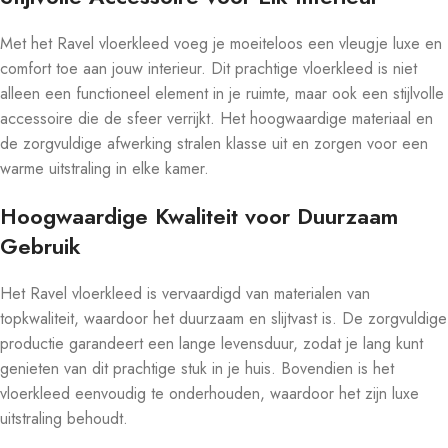
Met het Ravel vloerkleed voeg je moeiteloos een vleugje luxe en
comfort toe aan jouw interieur. Dit prachtige vloerkleed is niet
alleen een functioneel element in je ruimte, maar ook een stijlvolle
accessoire die de sfeer verrijkt. Het hoogwaardige materiaal en
de zorgvuldige afwerking stralen klasse uit en zorgen voor een
warme uitstraling in elke kamer.
Hoogwaardige Kwaliteit voor Duurzaam
Gebruik
Het Ravel vloerkleed is vervaardigd van materialen van
topkwaliteit, waardoor het duurzaam en slijtvast is. De zorgvuldige
productie garandeert een lange levensduur, zodat je lang kunt
genieten van dit prachtige stuk in je huis. Bovendien is het
vloerkleed eenvoudig te onderhouden, waardoor het zijn luxe
uitstraling behoudt.