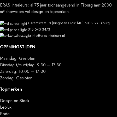
ERAS Interieurs: al 75 jaar toonaangevend in Tilburg met 2000
m² showroom vol design en topmerken.
Ceramstraat 18 (Ringbaan Oost 140) 5013 BB Tilburg
013 543 3473
info@eras-interieurs.nl
OPENINGSTIJDEN
Maandag: Gesloten
Dinsdag t/m vrijdag: 9:30 – 17:30
Zaterdag: 10:00 – 17:00
Zondag: Gesloten
Topmerken
Design on Stock
Leolux
Pode