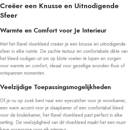
Creëer een Knusse en Uitnodigende
Sfeer
Warmte en Comfort voor Je Interieur
Met het Ravel vloerkleed creëer je een knusse en uitnodigende
sfeer in elke ruimte. De zachte textuur en comfortabele dikte van
het kleed nodigen uit om op blote voeten te lopen en zorgen
voor warmte en comfort, ideaal voor gezellige avonden thuis of
ontspannen momenten.
Veelzijdige Toepassingsmogelijkheden
Of je nu op zoek bent naar een eyecatcher voor je woonkamer,
een warm accent voor je slaapkamer of een comfortabel kleed
voor de kinderkamer, het Ravel vloerkleed past perfect in elke
setting. De veelzijdigheid van dit vloerkleed maakt het een must-
have accessoire voor elk interieur.