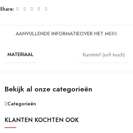
Share:
AANVULLENDE INFORMATIE
OVER HET MERK
MATERIAAL
Kunststof (soft touch)
Bekijk al onze categorieën
Categorieën
KLANTEN KOCHTEN OOK