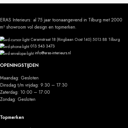
ERAS Interieurs: al 75 jaar toonaangevend in Tilburg met 2000
m² showroom vol design en topmerken.
Ceramstraat 18 (Ringbaan Oost 140) 5013 BB Tilburg
013 543 3473
info@eras-interieurs.nl
OPENINGSTIJDEN
Maandag: Gesloten
Dinsdag t/m vrijdag: 9:30 – 17:30
Zaterdag: 10:00 – 17:00
Zondag: Gesloten
Topmerken