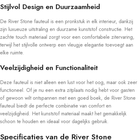
Stijlvol Design en Duurzaamheid
De River Stone fauteuil is een pronkstuk in elk interieur, dankzij
zijn luxueuze uitstraling en duurzame kunststof constructie. Het
zachte touch materiaal zorgt voor een comfortabele zitervaring,
terwijl het stijlvolle ontwerp een vleugje elegantie toevoegt aan
elke ruimte.
Veelzijdigheid en Functionaliteit
Deze fauteuil is niet alleen een lust voor het oog, maar ook zeer
functioneel. Of je nu een extra zitplaats nodig hebt voor gasten
of gewoon wilt ontspannen met een goed boek, de River Stone
fauteuil biedt de perfecte combinatie van comfort en
veelzijdigheid. Het kunststof materiaal maakt het gemakkelijk
schoon te houden en ideaal voor dagelijks gebruik.
Specificaties van de River Stone