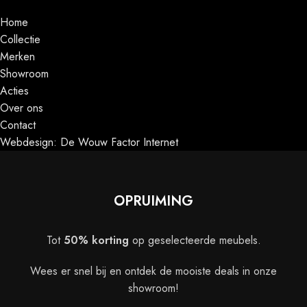
Home
Collectie
Merken
Showroom
Acties
Over ons
Contact
Webdesign: De Wouw Factor Internet
OPRUIMING
Tot
50% korting
op geselecteerde meubels.
Wees er snel bij en ontdek de mooiste deals in onze
showroom!