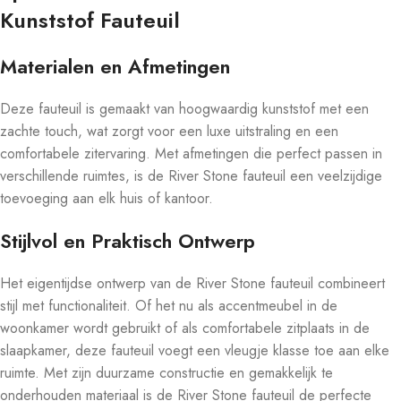
Kunststof Fauteuil
Materialen en Afmetingen
Deze fauteuil is gemaakt van hoogwaardig kunststof met een
zachte touch, wat zorgt voor een luxe uitstraling en een
comfortabele zitervaring. Met afmetingen die perfect passen in
verschillende ruimtes, is de River Stone fauteuil een veelzijdige
toevoeging aan elk huis of kantoor.
Stijlvol en Praktisch Ontwerp
Het eigentijdse ontwerp van de River Stone fauteuil combineert
stijl met functionaliteit. Of het nu als accentmeubel in de
woonkamer wordt gebruikt of als comfortabele zitplaats in de
slaapkamer, deze fauteuil voegt een vleugje klasse toe aan elke
ruimte. Met zijn duurzame constructie en gemakkelijk te
onderhouden materiaal is de River Stone fauteuil de perfecte