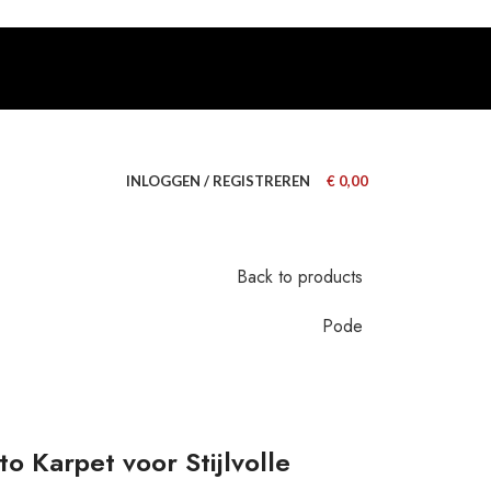
INLOGGEN / REGISTREREN
€
0,00
Back to products
Pode
 Karpet voor Stijlvolle