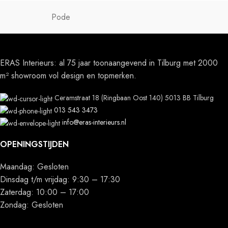
Pode
ERAS Interieurs: al 75 jaar toonaangevend in Tilburg met 2000
m² showroom vol design en topmerken.
Ceramstraat 18 (Ringbaan Oost 140) 5013 BB Tilburg
013 543 3473
info@eras-interieurs.nl
OPENINGSTIJDEN
Maandag: Gesloten
Dinsdag t/m vrijdag: 9:30 – 17:30
Zaterdag: 10:00 – 17:00
Zondag: Gesloten