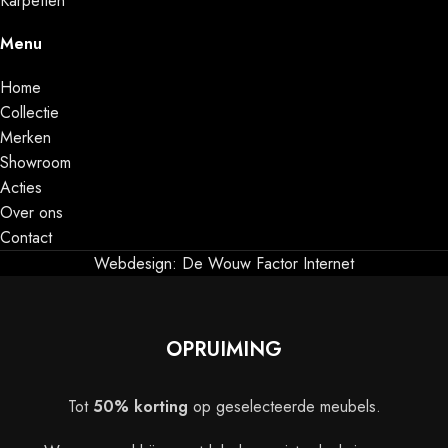
Karpetten
Menu
Home
Collectie
Merken
Showroom
Acties
Over ons
Contact
Webdesign: De Wouw Factor Internet
OPRUIMING
Tot
50% korting
op geselecteerde meubels.