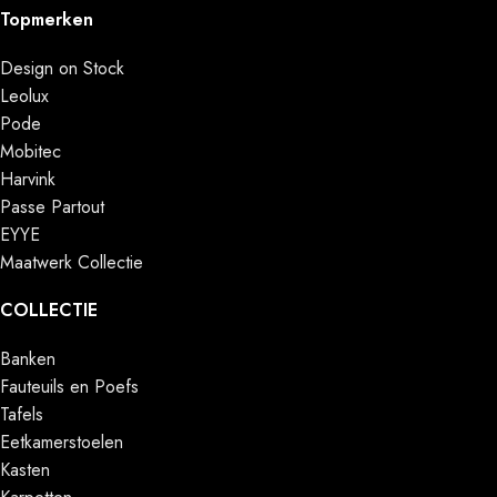
Topmerken
Design on Stock
Leolux
Pode
Mobitec
Harvink
Passe Partout
EYYE
Maatwerk Collectie
COLLECTIE
Banken
Fauteuils en Poefs
Tafels
Eetkamerstoelen
Kasten