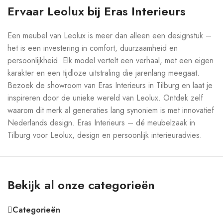
Ervaar Leolux bij Eras Interieurs
Een meubel van Leolux is meer dan alleen een designstuk –
het is een investering in comfort, duurzaamheid en
persoonlijkheid. Elk model vertelt een verhaal, met een eigen
karakter en een tijdloze uitstraling die jarenlang meegaat.
Bezoek de showroom van Eras Interieurs in Tilburg en laat je
inspireren door de unieke wereld van Leolux. Ontdek zelf
waarom dit merk al generaties lang synoniem is met innovatief
Nederlands design. Eras Interieurs – dé meubelzaak in
Tilburg voor Leolux, design en persoonlijk interieuradvies.
Bekijk al onze categorieën
Categorieën