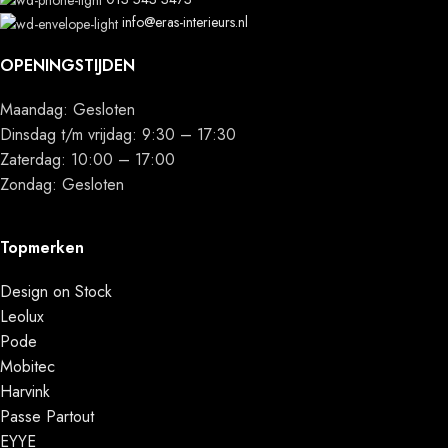
info@eras-interieurs.nl
OPENINGSTIJDEN
Maandag: Gesloten
Dinsdag t/m vrijdag: 9:30 – 17:30
Zaterdag: 10:00 – 17:00
Zondag: Gesloten
Topmerken
Design on Stock
Leolux
Pode
Mobitec
Harvink
Passe Partout
EYYE