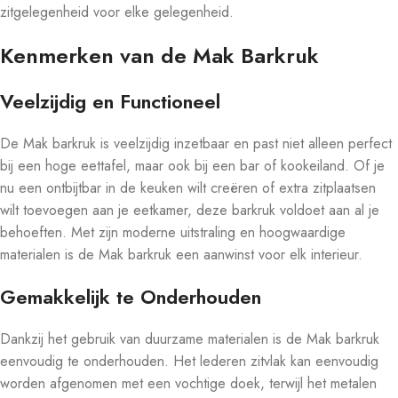
zitgelegenheid voor elke gelegenheid.
Kenmerken van de Mak Barkruk
Veelzijdig en Functioneel
De Mak barkruk is veelzijdig inzetbaar en past niet alleen perfect
bij een hoge eettafel, maar ook bij een bar of kookeiland. Of je
nu een ontbijtbar in de keuken wilt creëren of extra zitplaatsen
wilt toevoegen aan je eetkamer, deze barkruk voldoet aan al je
behoeften. Met zijn moderne uitstraling en hoogwaardige
materialen is de Mak barkruk een aanwinst voor elk interieur.
Gemakkelijk te Onderhouden
Dankzij het gebruik van duurzame materialen is de Mak barkruk
eenvoudig te onderhouden. Het lederen zitvlak kan eenvoudig
worden afgenomen met een vochtige doek, terwijl het metalen