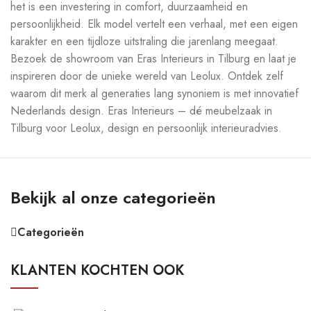
het is een investering in comfort, duurzaamheid en
persoonlijkheid. Elk model vertelt een verhaal, met een eigen
karakter en een tijdloze uitstraling die jarenlang meegaat.
Bezoek de showroom van Eras Interieurs in Tilburg en laat je
inspireren door de unieke wereld van Leolux. Ontdek zelf
waarom dit merk al generaties lang synoniem is met innovatief
Nederlands design. Eras Interieurs – dé meubelzaak in
Tilburg voor Leolux, design en persoonlijk interieuradvies.
Bekijk al onze categorieën
Categorieën
KLANTEN KOCHTEN OOK