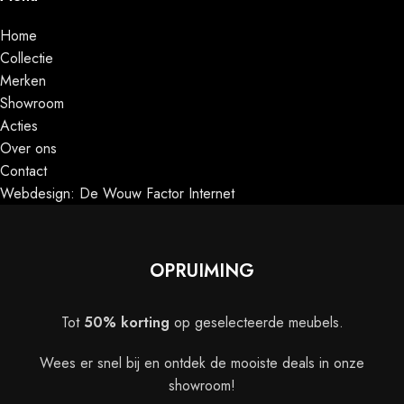
Home
Collectie
Merken
Showroom
Acties
Over ons
Contact
Webdesign: De Wouw Factor Internet
OPRUIMING
Tot
50% korting
op geselecteerde meubels.
Wees er snel bij en ontdek de mooiste deals in onze
showroom!