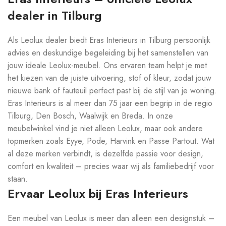
dealer in Tilburg
Als Leolux dealer biedt Eras Interieurs in Tilburg persoonlijk
advies en deskundige begeleiding bij het samenstellen van
jouw ideale Leolux-meubel. Ons ervaren team helpt je met
het kiezen van de juiste uitvoering, stof of kleur, zodat jouw
nieuwe bank of fauteuil perfect past bij de stijl van je woning.
Eras Interieurs is al meer dan 75 jaar een begrip in de regio
Tilburg, Den Bosch, Waalwijk en Breda. In onze
meubelwinkel vind je niet alleen Leolux, maar ook andere
topmerken zoals Eyye, Pode, Harvink en Passe Partout. Wat
al deze merken verbindt, is dezelfde passie voor design,
comfort en kwaliteit – precies waar wij als familiebedrijf voor
staan.
Ervaar Leolux bij Eras Interieurs
Een meubel van Leolux is meer dan alleen een designstuk –