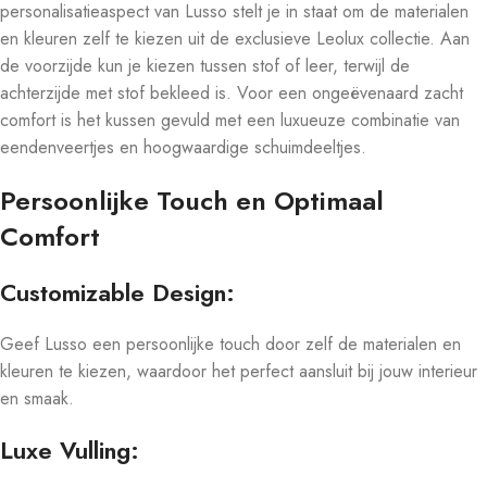
personalisatieaspect van Lusso stelt je in staat om de materialen
en kleuren zelf te kiezen uit de exclusieve Leolux collectie. Aan
de voorzijde kun je kiezen tussen stof of leer, terwijl de
achterzijde met stof bekleed is. Voor een ongeëvenaard zacht
comfort is het kussen gevuld met een luxueuze combinatie van
eendenveertjes en hoogwaardige schuimdeeltjes.
Persoonlijke Touch en Optimaal
Comfort
Customizable Design:
Geef Lusso een persoonlijke touch door zelf de materialen en
kleuren te kiezen, waardoor het perfect aansluit bij jouw interieur
en smaak.
Luxe Vulling: