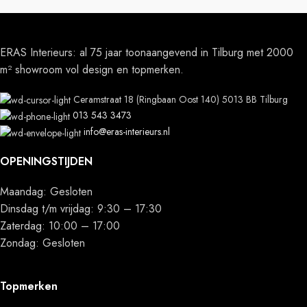
ERAS Interieurs: al 75 jaar toonaangevend in Tilburg met 2000
m² showroom vol design en topmerken.
Ceramstraat 18 (Ringbaan Oost 140) 5013 BB Tilburg
013 543 3473
info@eras-interieurs.nl
OPENINGSTIJDEN
Maandag: Gesloten
Dinsdag t/m vrijdag: 9:30 – 17:30
Zaterdag: 10:00 – 17:00
Zondag: Gesloten
Topmerken