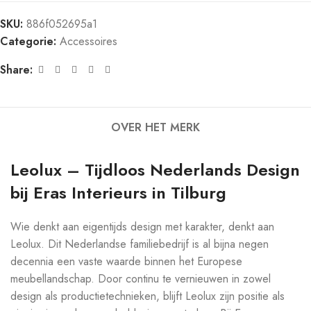
SKU:
886f052695a1
Categorie:
Accessoires
Share:
OVER HET MERK
Leolux – Tijdloos Nederlands Design
bij Eras Interieurs in Tilburg
Wie denkt aan eigentijds design met karakter, denkt aan
Leolux. Dit Nederlandse familiebedrijf is al bijna negen
decennia een vaste waarde binnen het Europese
meubellandschap. Door continu te vernieuwen in zowel
design als productietechnieken, blijft Leolux zijn positie als