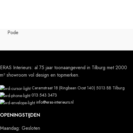
Pode
ERAS Interieurs: al 75 jaar toonaangevend in Tilburg met 2000
m² showroom vol design en topmerken.
Ceramstraat 18 (Ringbaan Oost 140) 5013 BB Tilburg
013 543 3473
info@eras-interieurs.nl
OPENINGSTIJDEN
Maandag: Gesloten