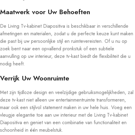
Maatwerk voor Uw Behoeften
De Living Tv-kabinet Diapositiva is beschikbaar in verschillende
afmetingen en materialen, zodat u de perfecte keuze kunt maken
die past bij uw persoonlijke stijl en ruimtevereisten. Of u nu op
zoek bent naar een opvallend pronkstuk of een subtiele
aanvulling op uw interieur, deze tv-kast biedt de flexibiliteit die u
nodig heeft.
Verrijk Uw Woonruimte
Met zijn tijdloze design en veelzijdige gebruiksmogelijkheden, zal
deze tv-kast niet alleen uw entertainmentruimte transformeren,
maar ook een stijlvol statement maken in uw hele huis. Voeg een
vleugje elegantie toe aan uw interieur met de Living Tv-kabinet
Diapositiva en geniet van een combinatie van functionaliteit en
schoonheid in één meubelstuk.