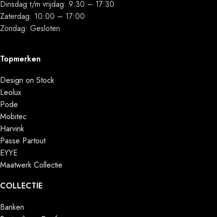
Dinsdag t/m vrijdag: 9:30 – 17:30
Zaterdag: 10:00 – 17:00
Zondag: Gesloten
Topmerken
Design on Stock
Leolux
Pode
Mobitec
Harvink
Passe Partout
EYYE
Maatwerk Collectie
COLLECTIE
Banken