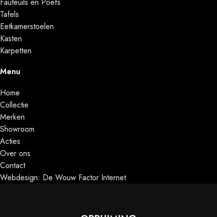
Fauteuils en Poefs
Tafels
Eetkamerstoelen
Kasten
Karpetten
Menu
Home
Collectie
Merken
Showroom
Acties
Over ons
Contact
Webdesign: De Wouw Factor Internet