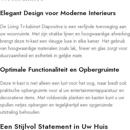
Elegant Design voor Moderne Interieurs
De Living Tv-kabinet Diapositiva is een verfijnde toevoeging aan
uw woonruimte. Met zijn strakke lijnen en hoogwaardige afwerking
brengt deze tv-kast een vleugje luxe in elke kamer. Het gebruik
van hoogwaardige materialen zoals lak, fineer en glas zorgt voor
duurzaamheid en esthetiek in gelijke mate.
Optimale Functionaliteit en Opbergruimte
Deze tv-kast is niet alleen een lust voor het oog, maar biedt ook
praktische opbergruimte voor al uw entertainmentapparatuur en
decoratieve items. Met voldoende planken en kasten kunt u uw
spullen netjes opbergen en tegelijkertijd een opgeruimde
uitstraling behouden.
Een Stijlvol Statement in Uw Huis