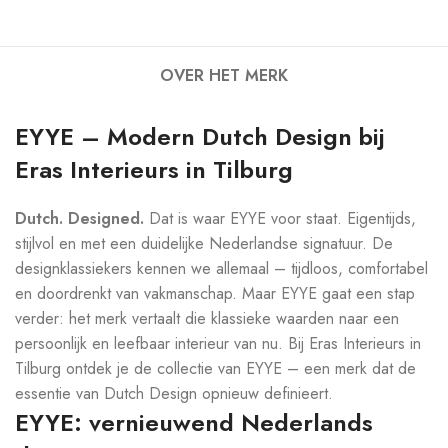
OVER HET MERK
EYYE – Modern Dutch Design bij
Eras Interieurs in Tilburg
Dutch. Designed.
Dat is waar EYYE voor staat. Eigentijds,
stijlvol en met een duidelijke Nederlandse signatuur. De
designklassiekers kennen we allemaal – tijdloos, comfortabel
en doordrenkt van vakmanschap. Maar EYYE gaat een stap
verder: het merk vertaalt die klassieke waarden naar een
persoonlijk en leefbaar interieur van nu. Bij Eras Interieurs in
Tilburg ontdek je de collectie van EYYE – een merk dat de
essentie van Dutch Design opnieuw definieert.
EYYE: vernieuwend Nederlands