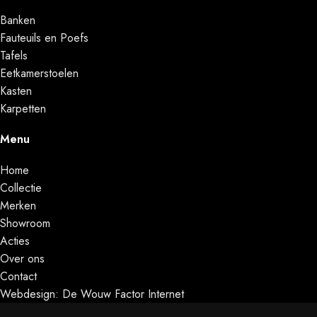
Banken
Fauteuils en Poefs
Tafels
Eetkamerstoelen
Kasten
Karpetten
Menu
Home
Collectie
Merken
Showroom
Acties
Over ons
Contact
Webdesign: De Wouw Factor Internet