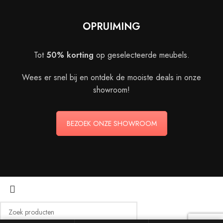
OPRUIMING
Tot
50% korting
op geselecteerde meubels.
Wees er snel bij en ontdek de mooiste deals in onze
showroom!
BEZOEK ONZE SHOWROOM