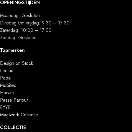
OPENINGSTIJDEN
Maandag: Gesloten
Dinsdag t/m vrijdag: 9:30 – 17:30
Zaterdag: 10:00 – 17:00
Zondag: Gesloten
Topmerken
Design on Stock
Leolux
Pode
Mobitec
Harvink
Passe Partout
EYYE
Maatwerk Collectie
COLLECTIE