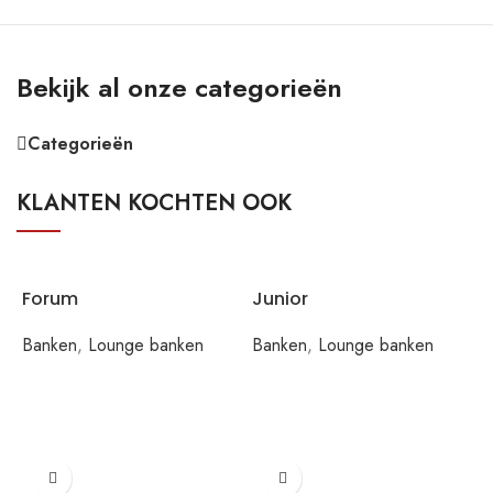
Bekijk al onze categorieën
Categorieën
KLANTEN KOCHTEN OOK
Forum
Junior
Banken
,
Lounge banken
Banken
,
Lounge banken