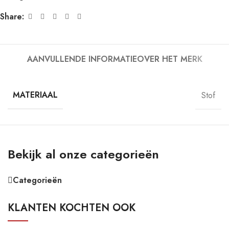
Share:
AANVULLENDE INFORMATIE
OVER HET MERK
MATERIAAL
Stof
Bekijk al onze categorieën
Categorieën
KLANTEN KOCHTEN OOK