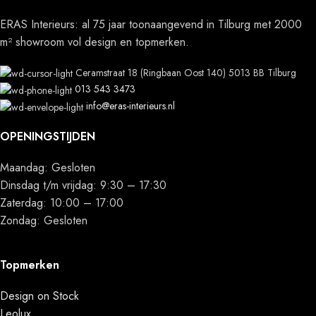
ERAS Interieurs: al 75 jaar toonaangevend in Tilburg met 2000
m² showroom vol design en topmerken.
Ceramstraat 18 (Ringbaan Oost 140) 5013 BB Tilburg
013 543 3473
info@eras-interieurs.nl
OPENINGSTIJDEN
Maandag: Gesloten
Dinsdag t/m vrijdag: 9:30 – 17:30
Zaterdag: 10:00 – 17:00
Zondag: Gesloten
Topmerken
Design on Stock
Leolux