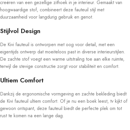
creëren van een gezellige zithoek in je interieur. Gemaakt van
hoogwaardige stof, combineert deze fauteuil stijl met
duurzaamheid voor langdurig gebruik en genot.
Stijlvol Design
De Kivi fauteuil is ontworpen met oog voor detail, met een
eigentijds ontwerp dat moeiteloos past in diverse interieurstijlen.
De zachte stof voegt een warme uitstraling toe aan elke ruimte,
terwijl de stevige constructie zorgt voor stabiliteit en comfort.
Ultiem Comfort
Dankzij de ergonomische vormgeving en zachte bekleding biedt
de Kivi fauteuil ultiem comfort. Of je nu een boek leest, tv kijkt of
gewoon ontspant, deze fauteuil biedt de perfecte plek om tot
rust te komen na een lange dag.