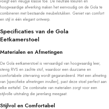
voegt een vleugje klasse toe. De neutrale kleuren en
hoogwaardige afwerking maken het eenvoudig om de Gola te
combineren met bestaande meubelstukken. Geniet van comfort
en stijl in één elegant ontwerp.
Specificaties van de Gola
Eetkamerstoel
Materialen en Afmetingen
De Gola eetkamerstoel is vervaardigd van hoogwaardig leer,
stevig RVS en zachte stof, waardoor een duurzame en
comfortabele zitervaring wordt gegarandeerd. Met een afmeting
van [specifieke afmetingen invullen], past deze stoel perfect aan
elke eettafel. De combinatie van materialen zorgt voor een
stijlvolle uitstraling die jarenlang meegaat.
Stijlvol en Comfortabel