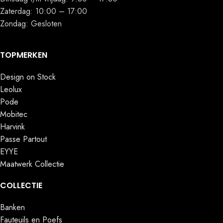
Zaterdag: 10:00 – 17:00
Zondag: Gesloten
TOPMERKEN
Design on Stock
Leolux
Pode
Mobitec
Harvink
Passe Partout
EYYE
Maatwerk Collectie
COLLECTIE
Banken
Fauteuils en Poefs