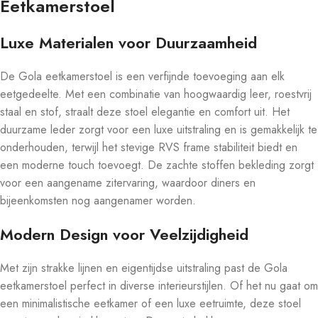
Eetkamerstoel
Luxe Materialen voor Duurzaamheid
De Gola eetkamerstoel is een verfijnde toevoeging aan elk
eetgedeelte. Met een combinatie van hoogwaardig leer, roestvrij
staal en stof, straalt deze stoel elegantie en comfort uit. Het
duurzame leder zorgt voor een luxe uitstraling en is gemakkelijk te
onderhouden, terwijl het stevige RVS frame stabiliteit biedt en
een moderne touch toevoegt. De zachte stoffen bekleding zorgt
voor een aangename zitervaring, waardoor diners en
bijeenkomsten nog aangenamer worden.
Modern Design voor Veelzijdigheid
Met zijn strakke lijnen en eigentijdse uitstraling past de Gola
eetkamerstoel perfect in diverse interieurstijlen. Of het nu gaat om
een minimalistische eetkamer of een luxe eetruimte, deze stoel