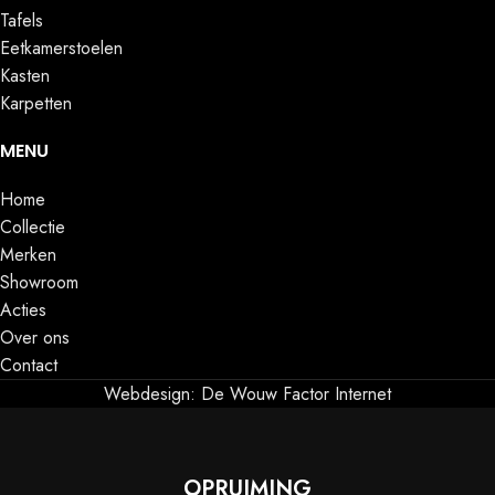
Tafels
Eetkamerstoelen
Kasten
Karpetten
MENU
Home
Collectie
Merken
Showroom
Acties
Over ons
Contact
Webdesign: De Wouw Factor Internet
OPRUIMING