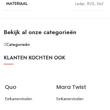
MATERIAAL
Leder
,
RVS
,
Stof
Bekijk al onze categorieën
Categorieën
KLANTEN KOCHTEN OOK
Quo
Mara Twist
Eetkamerstoelen
Eetkamerstoelen