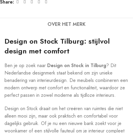
Share:
OVER HET MERK
Design on Stock Tilburg: stijlvol
design met comfort
Ben je op zoek naar
Design on Stock in Tilburg
? Dit
Nederlandse designmerk staat bekend om zijn unieke
benadering van interieurdesign. De meubels combineren een
modern ontwerp met comfort en functionaliteit, waardoor ze
perfect passen in zowel moderne als tijdloze interieurs.
Design on Stock draait om het creëren van ruimtes die niet
alleen mooi zijn, maar ook praktisch en comfortabel voor
dagelijks gebruik. Of je nu een nieuwe bank zoekt voor je
woonkamer of een stijlvolle fauteuil om je interieur compleet