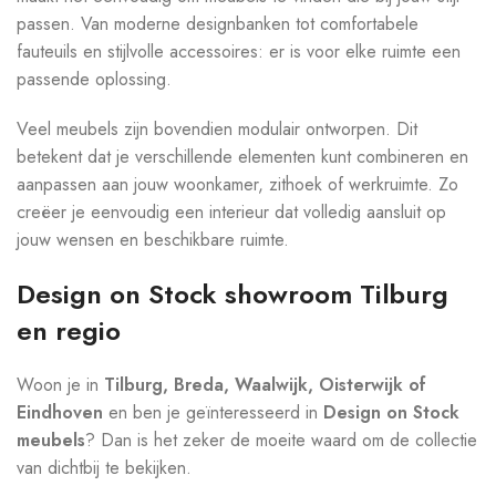
passen. Van moderne designbanken tot comfortabele
fauteuils en stijlvolle accessoires: er is voor elke ruimte een
passende oplossing.
Veel meubels zijn bovendien modulair ontworpen. Dit
betekent dat je verschillende elementen kunt combineren en
aanpassen aan jouw woonkamer, zithoek of werkruimte. Zo
creëer je eenvoudig een interieur dat volledig aansluit op
jouw wensen en beschikbare ruimte.
Design on Stock showroom Tilburg
en regio
Woon je in
Tilburg, Breda, Waalwijk, Oisterwijk of
Eindhoven
en ben je geïnteresseerd in
Design on Stock
meubels
? Dan is het zeker de moeite waard om de collectie
van dichtbij te bekijken.