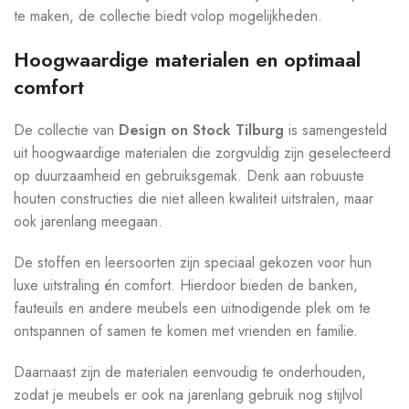
te maken, de collectie biedt volop mogelijkheden.
Hoogwaardige materialen en optimaal
comfort
De collectie van
Design on Stock Tilburg
is samengesteld
uit hoogwaardige materialen die zorgvuldig zijn geselecteerd
op duurzaamheid en gebruiksgemak. Denk aan robuuste
houten constructies die niet alleen kwaliteit uitstralen, maar
ook jarenlang meegaan.
De stoffen en leersoorten zijn speciaal gekozen voor hun
luxe uitstraling én comfort. Hierdoor bieden de banken,
fauteuils en andere meubels een uitnodigende plek om te
ontspannen of samen te komen met vrienden en familie.
Daarnaast zijn de materialen eenvoudig te onderhouden,
zodat je meubels er ook na jarenlang gebruik nog stijlvol