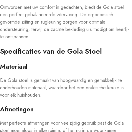
Ontworpen met uw comfort in gedachten, biedt de Gola stoel
een perfect gebalanceerde zitervaring. De ergonomisch
gevormde zitting en rugleuning zorgen voor optimale
ondersteuning, terwijl de zachte bekleding u uitnodigt om heerlijk
te ontspannen.
Specificaties van de Gola Stoel
Materiaal
De Gola stoel is gemaakt van hoogwaardig en gemakkelijk te
onderhouden materiaal, waardoor het een praktische keuze is
voor elk huishouden.
Afmetingen
Met perfecte afmetingen voor veelzijdig gebruik past de Gola
stoel moeiteloos in elke ruimte, of het nu in de woonkamer,