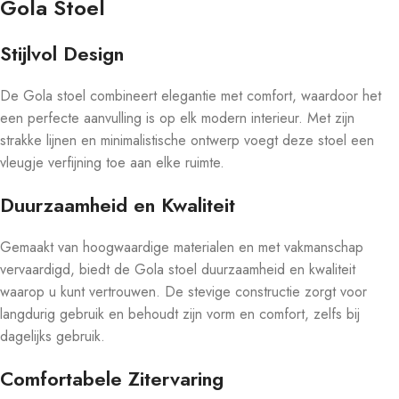
Gola Stoel
Stijlvol Design
De Gola stoel combineert elegantie met comfort, waardoor het
een perfecte aanvulling is op elk modern interieur. Met zijn
strakke lijnen en minimalistische ontwerp voegt deze stoel een
vleugje verfijning toe aan elke ruimte.
Duurzaamheid en Kwaliteit
Gemaakt van hoogwaardige materialen en met vakmanschap
vervaardigd, biedt de Gola stoel duurzaamheid en kwaliteit
waarop u kunt vertrouwen. De stevige constructie zorgt voor
langdurig gebruik en behoudt zijn vorm en comfort, zelfs bij
dagelijks gebruik.
Comfortabele Zitervaring