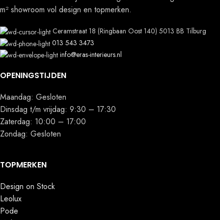
m² showroom vol design en topmerken.
Ceramstraat 18 (Ringbaan Oost 140) 5013 BB Tilburg
013 543 3473
info@eras-interieurs.nl
OPENINGSTIJDEN
Maandag: Gesloten
Dinsdag t/m vrijdag: 9:30 – 17:30
Zaterdag: 10:00 – 17:00
Zondag: Gesloten
TOPMERKEN
Design on Stock
Leolux
Pode