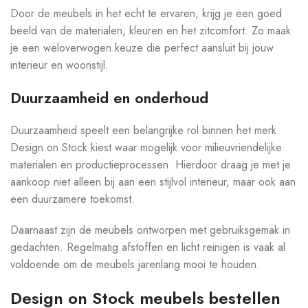
Door de meubels in het echt te ervaren, krijg je een goed
beeld van de materialen, kleuren en het zitcomfort. Zo maak
je een weloverwogen keuze die perfect aansluit bij jouw
interieur en woonstijl.
Duurzaamheid en onderhoud
Duurzaamheid speelt een belangrijke rol binnen het merk.
Design on Stock kiest waar mogelijk voor milieuvriendelijke
materialen en productieprocessen. Hierdoor draag je met je
aankoop niet alleen bij aan een stijlvol interieur, maar ook aan
een duurzamere toekomst.
Daarnaast zijn de meubels ontworpen met gebruiksgemak in
gedachten. Regelmatig afstoffen en licht reinigen is vaak al
voldoende om de meubels jarenlang mooi te houden.
Design on Stock meubels bestellen