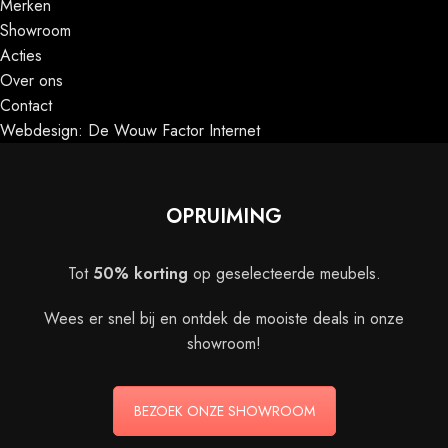
Merken
Showroom
Acties
Over ons
Contact
Webdesign: De Wouw Factor Internet
OPRUIMING
Tot
50% korting
op geselecteerde meubels.
Wees er snel bij en ontdek de mooiste deals in onze
showroom!
BEZOEK ONZE SHOWROOM