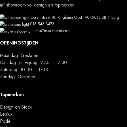
m² showroom vol design en topmerken.
Ceramstraat 18 (Ringbaan Oost 140) 5013 BB Tilburg
013 543 3473
info@eras-interieurs.nl
OPENINGSTIJDEN
Maandag: Gesloten
Dinsdag t/m vrijdag: 9:30 – 17:30
Zaterdag: 10:00 – 17:00
Zondag: Gesloten
Topmerken
Design on Stock
Leolux
Pode