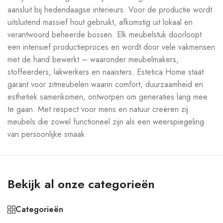
aansluit bij hedendaagse interieurs. Voor de productie wordt
uitsluitend massief hout gebruikt, afkomstig uit lokaal en
verantwoord beheerde bossen. Elk meubelstuk doorloopt
een intensief productieproces en wordt door vele vakmensen
met de hand bewerkt – waaronder meubelmakers,
stoffeerders, lakwerkers en naaisters. Estetica Home staat
garant voor zitmeubelen waarin comfort, duurzaamheid en
esthetiek samenkomen, ontworpen om generaties lang mee
te gaan. Met respect voor mens en natuur creëren zij
meubels die zowel functioneel zijn als een weerspiegeling
van persoonlijke smaak.
Bekijk al onze categorieën
Categorieën