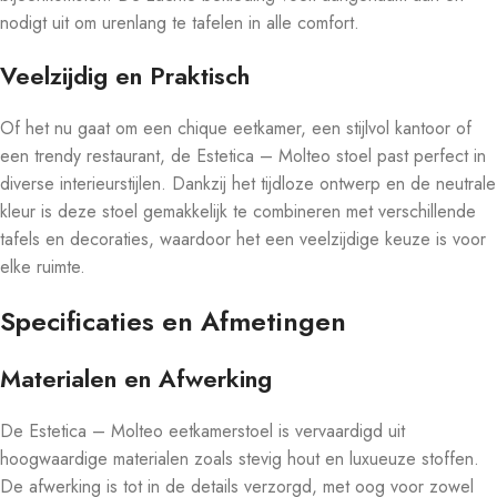
nodigt uit om urenlang te tafelen in alle comfort.
Veelzijdig en Praktisch
Of het nu gaat om een chique eetkamer, een stijlvol kantoor of
een trendy restaurant, de Estetica – Molteo stoel past perfect in
diverse interieurstijlen. Dankzij het tijdloze ontwerp en de neutrale
kleur is deze stoel gemakkelijk te combineren met verschillende
tafels en decoraties, waardoor het een veelzijdige keuze is voor
elke ruimte.
Specificaties en Afmetingen
Materialen en Afwerking
De Estetica – Molteo eetkamerstoel is vervaardigd uit
hoogwaardige materialen zoals stevig hout en luxueuze stoffen.
De afwerking is tot in de details verzorgd, met oog voor zowel