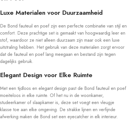
Luxe Materialen voor Duurzaamheid
De Bond fauteuil en poef zijn een perfecte combinatie van stijl en
comfort. Deze prachtige set is gemaakt van hoogwaardig leer en
stof, waardoor ze niet alleen duurzaam zijn maar ook een luxe
uitstraling hebben. Het gebruik van deze materialen zorgt ervoor
dat de fauteuil en poef lang meegaan en bestand zijn tegen
dagelijks gebruik.
Elegant Design voor Elke Ruimte
Met een tijdloos en elegant design past de Bond fauteuil en poef
moeiteloos in elke ruimte. Of het nu in de woonkamer,
studeerkamer of slaapkamer is, deze set voegt een vleugje
klasse toe aan elke omgeving. De strakke lijnen en verfijnde
afwerking maken de Bond set een eyecatcher in elk interieur.