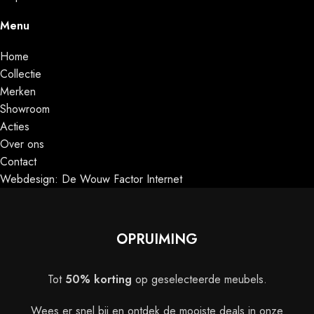
Menu
Home
Collectie
Merken
Showroom
Acties
Over ons
Contact
Webdesign: De Wouw Factor Internet
OPRUIMING
Tot
50% korting
op geselecteerde meubels.
Wees er snel bij en ontdek de mooiste deals in onze