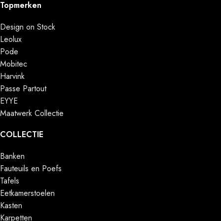
Topmerken
Design on Stock
Leolux
Pode
Mobitec
Harvink
Passe Partout
EYYE
Maatwerk Collectie
COLLECTIE
Banken
Fauteuils en Poefs
Tafels
Eetkamerstoelen
Kasten
Karpetten