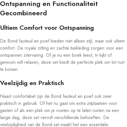
Ontspanning en Functionaliteit
Gecombineerd
Ultiem Comfort voor Ontspanning
De Bond fauteuil en poef bieden niet alleen stijl, maar ook ultiem
comfort. De royale zitting en zachte bekleding zorgen voor een
ontspannen zitervaring. Of je nu een boek leest, tv kijkt of
gewoon wilt relaxen, deze set biedt de perfecte plek om tot rust
te komen.
Veelzijdig en Praktisch
Naast comfortabel zijn de Bond fauteuil en poef ook zeer
praktisch in gebruik. Of het nu gaat om extra zitplaatsen voor
gasten of als een plek om je voeten op te laten rusten na een
lange dag, deze set vervult verschillende behoeften. De
veelzijdigheid van de Bond set maakt het een essentiële