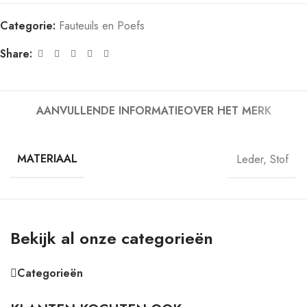
Categorie:
Fauteuils en Poefs
Share:
AANVULLENDE INFORMATIE
OVER HET MERK
MATERIAAL
Leder
,
Stof
Bekijk al onze categorieën
Categorieën