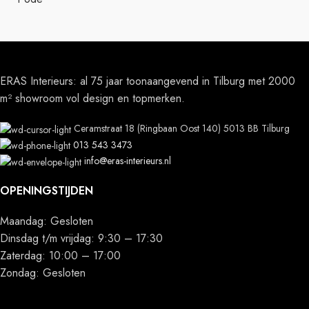
ERAS Interieurs: al 75 jaar toonaangevend in Tilburg met 2000
m² showroom vol design en topmerken.
Ceramstraat 18 (Ringbaan Oost 140) 5013 BB Tilburg
013 543 3473
info@eras-interieurs.nl
OPENINGSTIJDEN
Maandag: Gesloten
Dinsdag t/m vrijdag: 9:30 – 17:30
Zaterdag: 10:00 – 17:00
Zondag: Gesloten