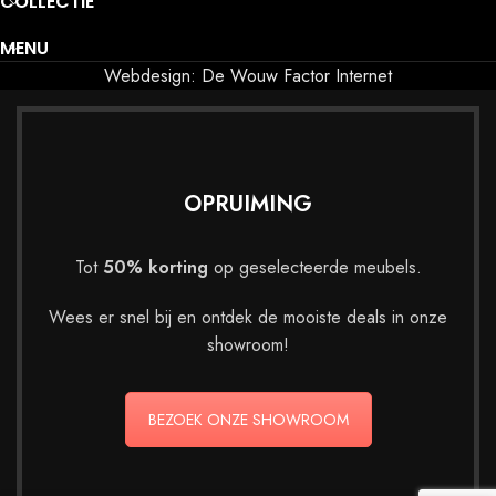
COLLECTIE
MENU
Webdesign: De Wouw Factor Internet
OPRUIMING
Tot
50% korting
op geselecteerde meubels.
Wees er snel bij en ontdek de mooiste deals in onze
showroom!
BEZOEK ONZE SHOWROOM