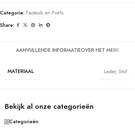
Categorie:
Fauteuils en Poefs
Share:
AANVULLENDE INFORMATIE
OVER HET MERK
MATERIAAL
Leder
,
Stof
Bekijk al onze categorieën
Categorieën