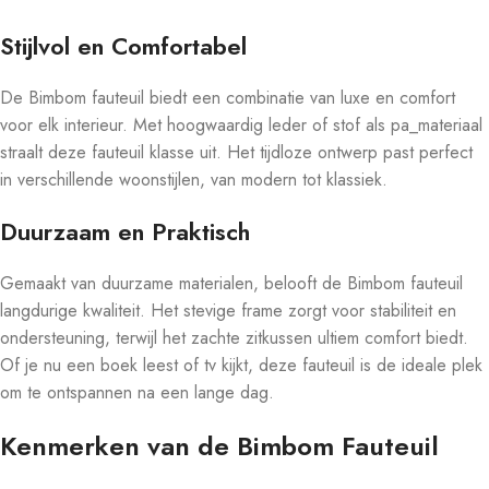
Stijlvol en Comfortabel
De Bimbom fauteuil biedt een combinatie van luxe en comfort
voor elk interieur. Met hoogwaardig leder of stof als pa_materiaal
straalt deze fauteuil klasse uit. Het tijdloze ontwerp past perfect
in verschillende woonstijlen, van modern tot klassiek.
Duurzaam en Praktisch
Gemaakt van duurzame materialen, belooft de Bimbom fauteuil
langdurige kwaliteit. Het stevige frame zorgt voor stabiliteit en
ondersteuning, terwijl het zachte zitkussen ultiem comfort biedt.
Of je nu een boek leest of tv kijkt, deze fauteuil is de ideale plek
om te ontspannen na een lange dag.
Kenmerken van de Bimbom Fauteuil