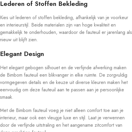
Lederen of Stoffen Bekleding
Kies uit lederen of stoffen bekleding, afhankelijk van je voorkeur
en interieurstijl. Beide materialen zijn van hoge kwaliteit en
gemakkelijk te onderhouden, waardoor de fauteuil er jarenlang als
nieuw uit blijft zien.
Elegant Design
Het elegant gebogen silhouet en de verfijnde afwerking maken
de Bimbom fauteuil een blikvanger in elke ruimte. De zorgvuldig
vormgegeven details en de keuze uit diverse kleuren maken het
eenvoudig om deze fauteuil aan te passen aan je persoonlijke
smaak.
Met de Bimbom fauteuil voeg je niet alleen comfort toe aan je
interieur, maar ook een vleugje luxe en stijl. Laat je verwennen
door de verfijnde uitstraling en het aangename zitcomfort van