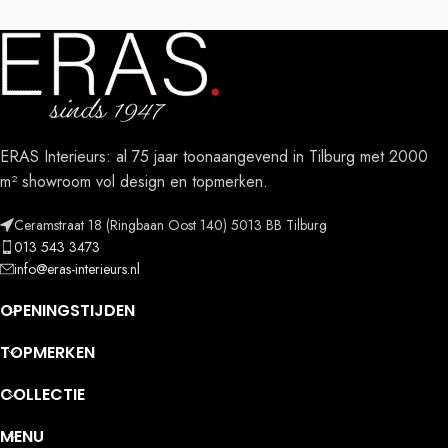
ERAS Interieurs: al 75 jaar toonaangevend in Tilburg met 2000
m² showroom vol design en topmerken.
Ceramstraat 18 (Ringbaan Oost 140) 5013 BB Tilburg
013 543 3473
info@eras-interieurs.nl
OPENINGSTIJDEN
TOPMERKEN
COLLECTIE
MENU