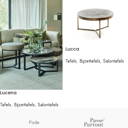
Lucca
Tafels
,
Bijzettafels
,
Salontafels
Lucena
Tafels
,
Bijzettafels
,
Salontafels
Pode