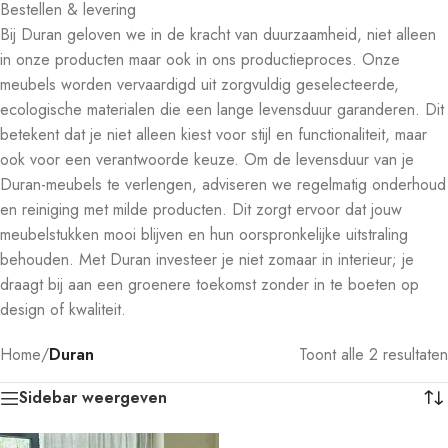
Bestellen & levering
Bij Duran geloven we in de kracht van duurzaamheid, niet alleen
in onze producten maar ook in ons productieproces. Onze
meubels worden vervaardigd uit zorgvuldig geselecteerde,
ecologische materialen die een lange levensduur garanderen. Dit
betekent dat je niet alleen kiest voor stijl en functionaliteit, maar
ook voor een verantwoorde keuze. Om de levensduur van je
Duran-meubels te verlengen, adviseren we regelmatig onderhoud
en reiniging met milde producten. Dit zorgt ervoor dat jouw
meubelstukken mooi blijven en hun oorspronkelijke uitstraling
behouden. Met Duran investeer je niet zomaar in interieur; je
draagt bij aan een groenere toekomst zonder in te boeten op
design of kwaliteit.
Home
/
Duran
Toont alle 2 resultaten
Sidebar weergeven